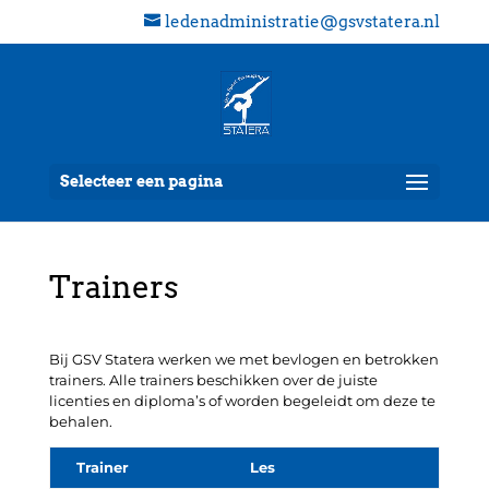
ledenadministratie@gsvstatera.nl
Selecteer een pagina
Trainers
Bij GSV Statera werken we met bevlogen en betrokken
trainers. Alle trainers beschikken over de juiste
licenties en diploma’s of worden begeleidt om deze te
behalen.
Trainer
Les