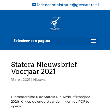
ledenadministratie@gsvstatera.nl
Selecteer een pagina
Statera Nieuwsbrief
Voorjaar 2021
15 mrt 2021
|
Nieuws
Hieronder vind u de Statera Nieuwsbrief (voorjaar
2021). Klik op de onderstaande link om de PDF te
openen.